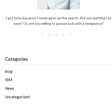
I got lucky because I never gave up the search. Are you quitting too
soon? Or, are you willing to pursue luck with a vengeance?
Categories
blog
IBM
News
Uncategorized