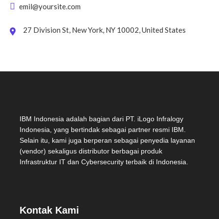
emil@yoursite.com
27 Division St, New York, NY 10002, United States
IBM Indonesia adalah bagian dari PT. iLogo Infralogy
Indonesia, yang bertindak sebagai partner resmi IBM.
Selain itu, kami juga berperan sebagai penyedia layanan
(vendor) sekaligus distributor berbagai produk
Infrastruktur IT dan Cybersecurity terbaik di Indonesia.
Kontak Kami