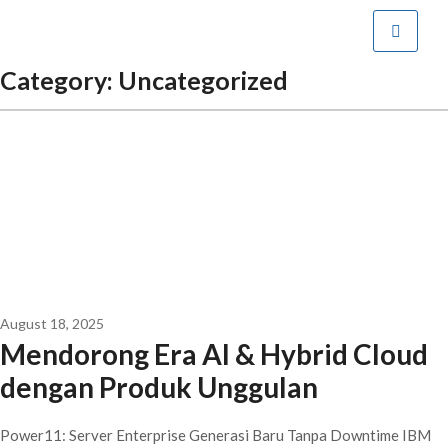
Category:
Uncategorized
August 18, 2025
Mendorong Era AI & Hybrid Cloud
dengan Produk Unggulan
Power11: Server Enterprise Generasi Baru Tanpa Downtime IBM