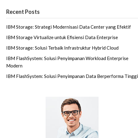
Recent Posts
IBM Storage: Strategi Modernisasi Data Center yang Efektif
IBM Storage Virtualize untuk Efisiensi Data Enterprise
IBM Storage: Solusi Terbaik Infrastruktur Hybrid Cloud
IBM FlashSystem: Solusi Penyimpanan Workload Enterprise
Modern
IBM FlashSystem: Solusi Penyimpanan Data Berperforma Tinggi