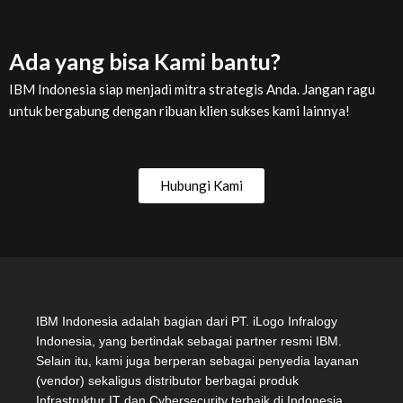
Ada yang bisa Kami bantu?
IBM Indonesia siap menjadi mitra strategis Anda. Jangan ragu
untuk bergabung dengan ribuan klien sukses kami lainnya!
Hubungi Kami
IBM Indonesia adalah bagian dari PT. iLogo Infralogy
Indonesia, yang bertindak sebagai partner resmi IBM.
Selain itu, kami juga berperan sebagai penyedia layanan
(vendor) sekaligus distributor berbagai produk
Infrastruktur IT dan Cybersecurity terbaik di Indonesia.