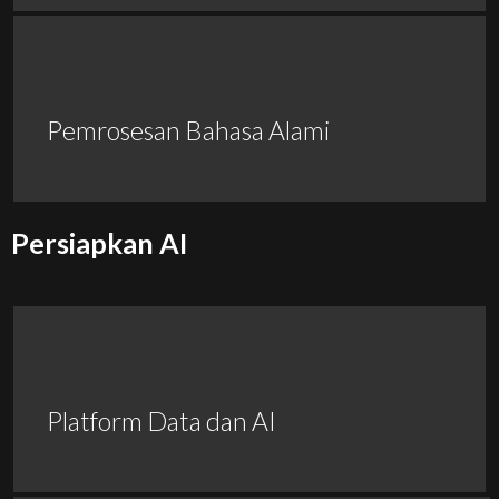
Pemrosesan Bahasa Alami
Persiapkan AI
Platform Data dan AI