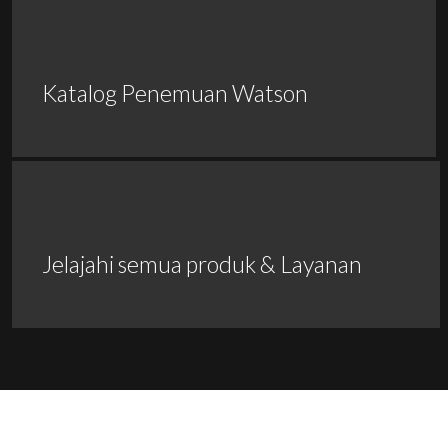
Katalog Penemuan Watson
Jelajahi semua produk & Layanan