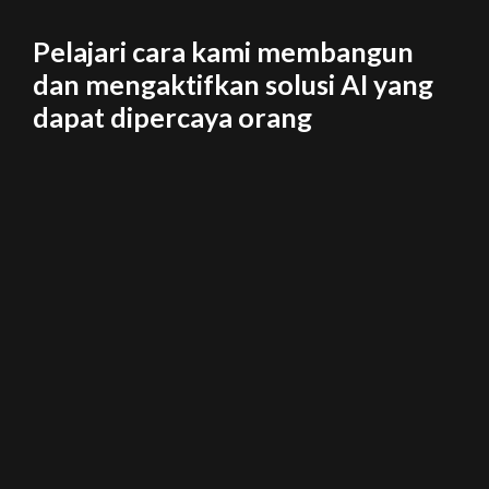
Pelajari cara kami membangun
dan mengaktifkan solusi AI yang
dapat dipercaya orang