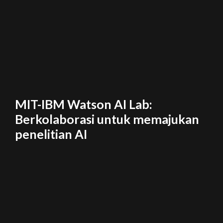
MIT-IBM Watson AI Lab:
Berkolaborasi untuk memajukan
penelitian AI