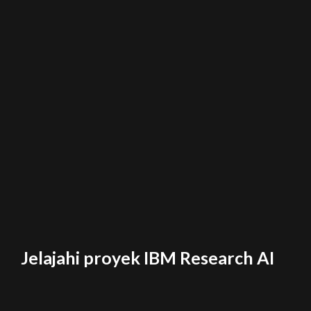
Jelajahi proyek IBM Research AI