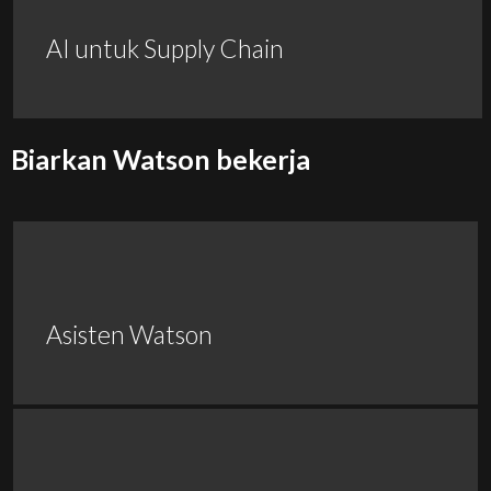
AI untuk Supply Chain
Biarkan Watson bekerja
Asisten Watson