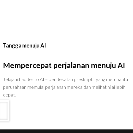
Tangga menuju AI
Mempercepat perjalanan menuju AI
Jelajahi Ladder to AI – pendekatan preskriptif yang membantu
perusahaan memulai perjalanan mereka dan melihat nilai lebih
cepat.