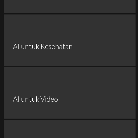
AI untuk Kesehatan
AI untuk Video