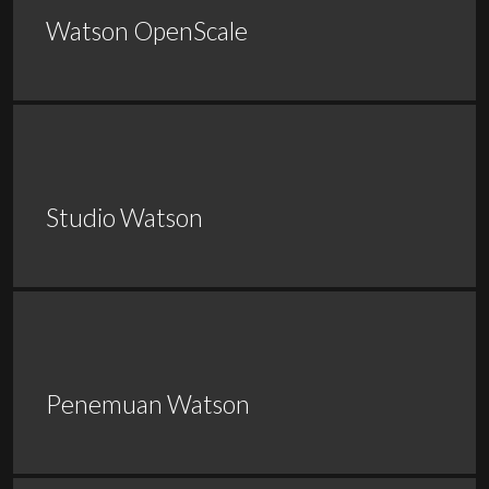
Watson OpenScale
Studio Watson
Penemuan Watson