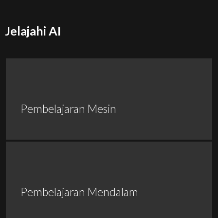
Jelajahi AI
Pembelajaran Mesin
Pembelajaran Mendalam