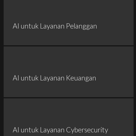
AI untuk Layanan Pelanggan
AI untuk Layanan Keuangan
AI untuk Layanan Cybersecurity