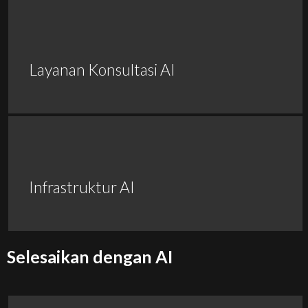
Layanan Konsultasi AI
Infrastruktur AI
Selesaikan dengan AI