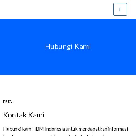
Hubungi Kami
DETAIL
Kontak Kami
Hubungi kami, IBM Indonesia untuk mendapatkan informasi