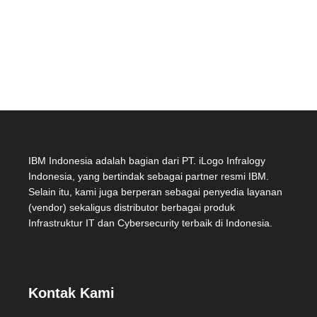
IBM Indonesia adalah bagian dari PT. iLogo Infralogy
Indonesia, yang bertindak sebagai partner resmi IBM.
Selain itu, kami juga berperan sebagai penyedia layanan
(vendor) sekaligus distributor berbagai produk
Infrastruktur IT dan Cybersecurity terbaik di Indonesia.
Kontak Kami