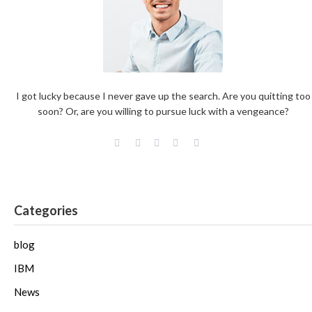
I got lucky because I never gave up the search. Are you quitting too
soon? Or, are you willing to pursue luck with a vengeance?
Categories
blog
IBM
News