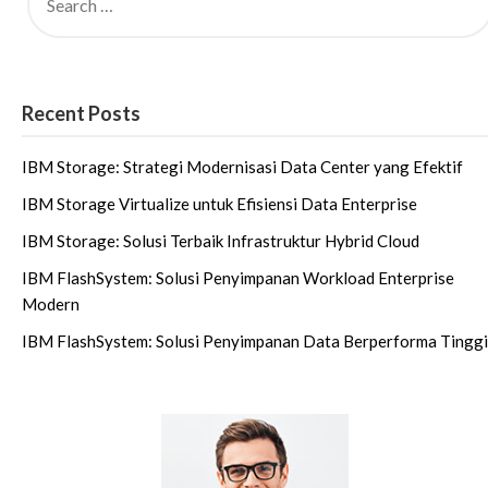
Recent Posts
IBM Storage: Strategi Modernisasi Data Center yang Efektif
IBM Storage Virtualize untuk Efisiensi Data Enterprise
IBM Storage: Solusi Terbaik Infrastruktur Hybrid Cloud
IBM FlashSystem: Solusi Penyimpanan Workload Enterprise
Modern
IBM FlashSystem: Solusi Penyimpanan Data Berperforma Tinggi