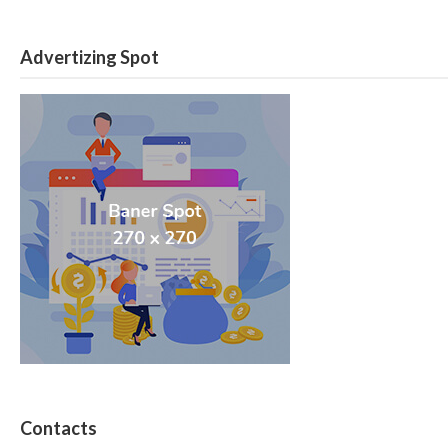
Advertizing Spot
Contacts