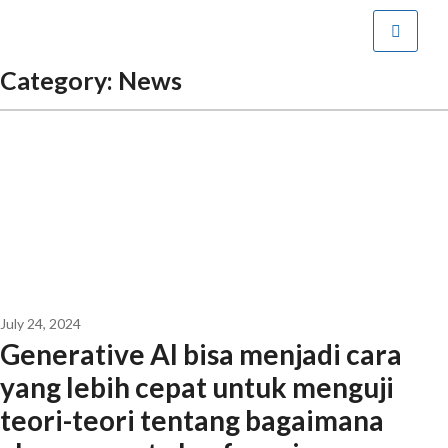
Category:
News
July 24, 2024
Generative AI bisa menjadi cara
yang lebih cepat untuk menguji
teori-teori tentang bagaimana