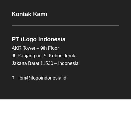
Kontak Kami
PT iLogo Indonesia
AKR Tower – 9th Floor
Jl. Panjang no. 5, Kebon Jeruk
Jakarta Barat 11530 – Indonesia
ibm@ilogoindonesia.id