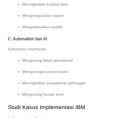
Meningkatkan kualitas data
Mengintegrasikan sistem
Mengoptimalkan analitik
C. Automation dan AI
Automation membantu:
Mengurangi biaya operasional
Mempercepat proses bisnis
Meningkatkan pengalaman pelanggan
Mengurangi human error
Studi Kasus Implementasi IBM