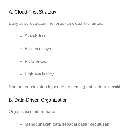
A. Cloud-First Strategy
Banyak perusahaan menerapkan cloud-first untuk:
Skalabilitas
Efisiensi biaya
Fleksibilitas
High availability
Namun, pendekatan hybrid tetap penting untuk data sensitif.
B. Data-Driven Organization
Organisasi modern harus:
Menggunakan data sebagai dasar keputusan