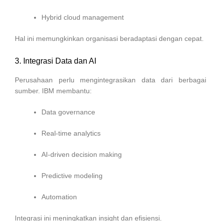
Hybrid cloud management
Hal ini memungkinkan organisasi beradaptasi dengan cepat.
3. Integrasi Data dan AI
Perusahaan perlu mengintegrasikan data dari berbagai
sumber. IBM membantu:
Data governance
Real-time analytics
AI-driven decision making
Predictive modeling
Automation
Integrasi ini meningkatkan insight dan efisiensi.