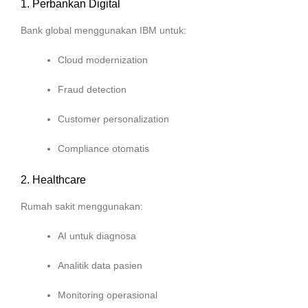
1. Perbankan Digital
Bank global menggunakan IBM untuk:
Cloud modernization
Fraud detection
Customer personalization
Compliance otomatis
2. Healthcare
Rumah sakit menggunakan:
AI untuk diagnosa
Analitik data pasien
Monitoring operasional