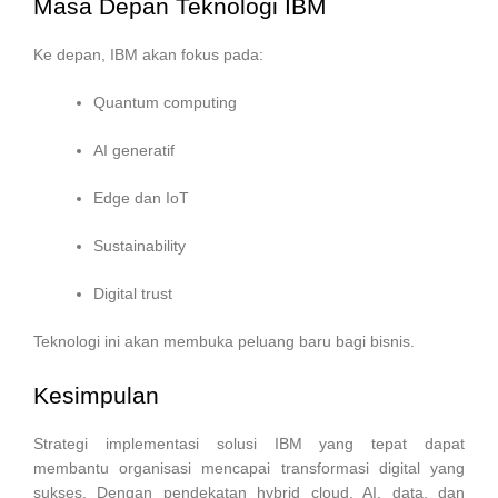
Masa Depan Teknologi IBM
Ke depan, IBM akan fokus pada:
Quantum computing
AI generatif
Edge dan IoT
Sustainability
Digital trust
Teknologi ini akan membuka peluang baru bagi bisnis.
Kesimpulan
Strategi implementasi solusi IBM yang tepat dapat
membantu organisasi mencapai transformasi digital yang
sukses. Dengan pendekatan hybrid cloud, AI, data, dan