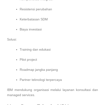
Resistensi perubahan
Keterbatasan SDM
Biaya investasi
Solusi:
Training dan edukasi
Pilot project
Roadmap jangka panjang
Partner teknologi terpercaya
IBM mendukung organisasi melalui layanan konsultasi dan
managed services.