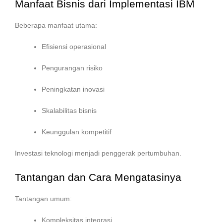
Manfaat Bisnis dari Implementasi IBM
Beberapa manfaat utama:
Efisiensi operasional
Pengurangan risiko
Peningkatan inovasi
Skalabilitas bisnis
Keunggulan kompetitif
Investasi teknologi menjadi penggerak pertumbuhan.
Tantangan dan Cara Mengatasinya
Tantangan umum:
Kompleksitas integrasi