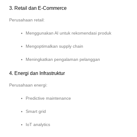
3. Retail dan E-Commerce
Perusahaan retail:
Menggunakan AI untuk rekomendasi produk
Mengoptimalkan supply chain
Meningkatkan pengalaman pelanggan
4. Energi dan Infrastruktur
Perusahaan energi:
Predictive maintenance
Smart grid
IoT analytics