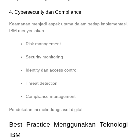
4. Cybersecurity dan Compliance
Keamanan menjadi aspek utama dalam setiap implementasi.
IBM menyediakan:
Risk management
Security monitoring
Identity dan access control
Threat detection
Compliance management
Pendekatan ini melindungi aset digital.
Best Practice Menggunakan Teknologi
IBM