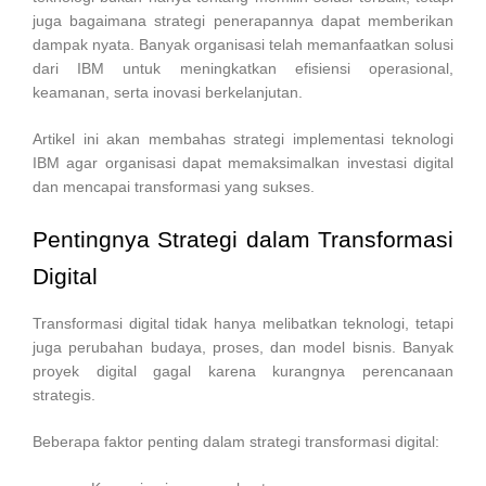
juga bagaimana strategi penerapannya dapat memberikan
dampak nyata. Banyak organisasi telah memanfaatkan solusi
dari IBM untuk meningkatkan efisiensi operasional,
keamanan, serta inovasi berkelanjutan.
Artikel ini akan membahas strategi implementasi teknologi
IBM agar organisasi dapat memaksimalkan investasi digital
dan mencapai transformasi yang sukses.
Pentingnya Strategi dalam Transformasi
Digital
Transformasi digital tidak hanya melibatkan teknologi, tetapi
juga perubahan budaya, proses, dan model bisnis. Banyak
proyek digital gagal karena kurangnya perencanaan
strategis.
Beberapa faktor penting dalam strategi transformasi digital: