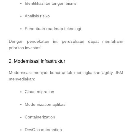
Identifikasi tantangan bisnis
Analisis risiko
Penentuan roadmap teknologi
Dengan pendekatan ini, perusahaan dapat memahami
prioritas investasi.
2. Modernisasi Infrastruktur
Modernisasi menjadi kunci untuk meningkatkan agility. IBM
menyediakan:
Cloud migration
Modernization aplikasi
Containerization
DevOps automation