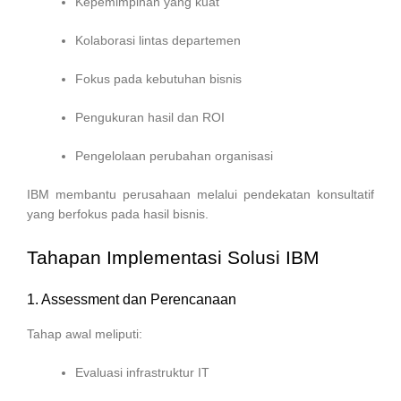
Kepemimpinan yang kuat
Kolaborasi lintas departemen
Fokus pada kebutuhan bisnis
Pengukuran hasil dan ROI
Pengelolaan perubahan organisasi
IBM membantu perusahaan melalui pendekatan konsultatif
yang berfokus pada hasil bisnis.
Tahapan Implementasi Solusi IBM
1. Assessment dan Perencanaan
Tahap awal meliputi:
Evaluasi infrastruktur IT