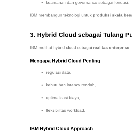
keamanan dan governance sebagai fondasi.
IBM membangun teknologi untuk
produksi skala bes
3. Hybrid Cloud sebagai Tulang P
IBM melihat hybrid cloud sebagai
realitas enterprise
,
Mengapa Hybrid Cloud Penting
regulasi data,
kebutuhan latency rendah,
optimalisasi biaya,
fleksibilitas workload.
IBM Hybrid Cloud Approach