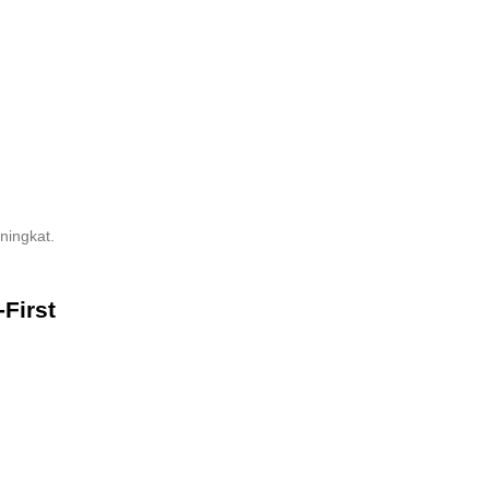
ningkat.
First