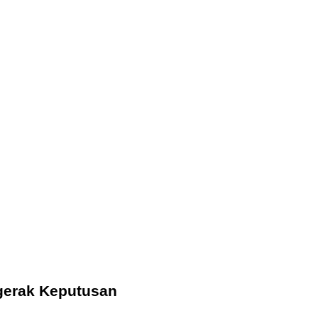
ggerak Keputusan