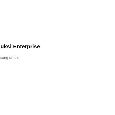
uksi Enterprise
cang untuk: