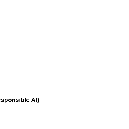
sponsible AI)