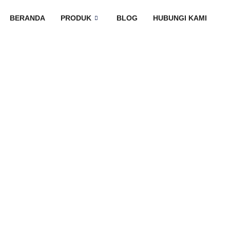
BERANDA
PRODUK
BLOG
HUBUNGI KAMI