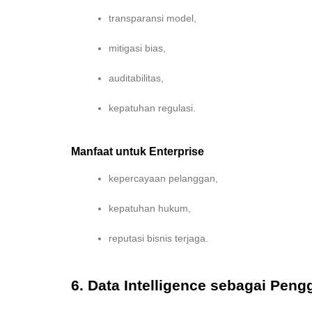
transparansi model,
mitigasi bias,
auditabilitas,
kepatuhan regulasi.
Manfaat untuk Enterprise
kepercayaan pelanggan,
kepatuhan hukum,
reputasi bisnis terjaga.
6. Data Intelligence sebagai Pen