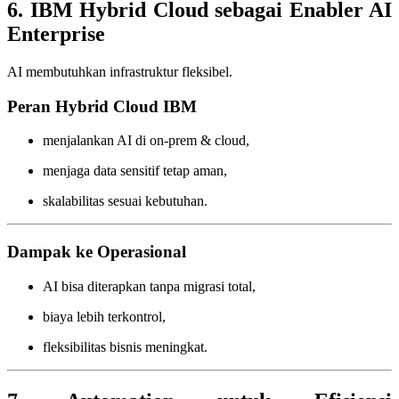
6. IBM Hybrid Cloud sebagai Enabler AI
Enterprise
AI membutuhkan infrastruktur fleksibel.
Peran Hybrid Cloud IBM
menjalankan AI di on-prem & cloud,
menjaga data sensitif tetap aman,
skalabilitas sesuai kebutuhan.
Dampak ke Operasional
AI bisa diterapkan tanpa migrasi total,
biaya lebih terkontrol,
fleksibilitas bisnis meningkat.