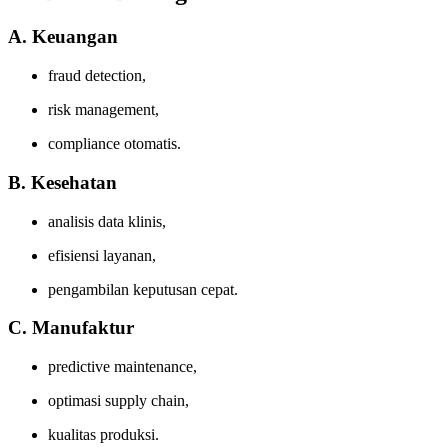
A. Keuangan
fraud detection,
risk management,
compliance otomatis.
B. Kesehatan
analisis data klinis,
efisiensi layanan,
pengambilan keputusan cepat.
C. Manufaktur
predictive maintenance,
optimasi supply chain,
kualitas produksi.