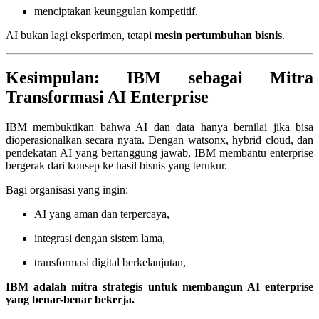
menciptakan keunggulan kompetitif.
AI bukan lagi eksperimen, tetapi
mesin pertumbuhan bisnis
.
Kesimpulan: IBM sebagai Mitra
Transformasi AI Enterprise
IBM membuktikan bahwa AI dan data hanya bernilai jika bisa
dioperasionalkan secara nyata. Dengan watsonx, hybrid cloud, dan
pendekatan AI yang bertanggung jawab, IBM membantu enterprise
bergerak dari konsep ke hasil bisnis yang terukur.
Bagi organisasi yang ingin:
AI yang aman dan terpercaya,
integrasi dengan sistem lama,
transformasi digital berkelanjutan,
IBM adalah mitra strategis untuk membangun AI enterprise
yang benar-benar bekerja.