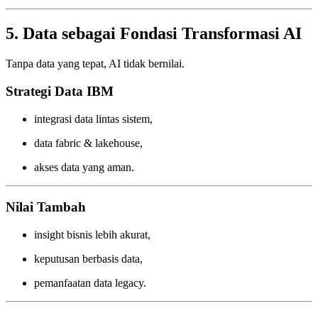
5. Data sebagai Fondasi Transformasi AI
Tanpa data yang tepat, AI tidak bernilai.
Strategi Data IBM
integrasi data lintas sistem,
data fabric & lakehouse,
akses data yang aman.
Nilai Tambah
insight bisnis lebih akurat,
keputusan berbasis data,
pemanfaatan data legacy.