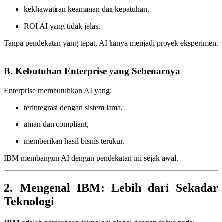
kekhawatiran keamanan dan kepatuhan,
ROI AI yang tidak jelas.
Tanpa pendekatan yang tepat, AI hanya menjadi proyek eksperimen.
B. Kebutuhan Enterprise yang Sebenarnya
Enterprise membutuhkan AI yang:
terintegrasi dengan sistem lama,
aman dan compliant,
memberikan hasil bisnis terukur.
IBM membangun AI dengan pendekatan ini sejak awal.
2. Mengenal IBM: Lebih dari Sekadar
Teknologi