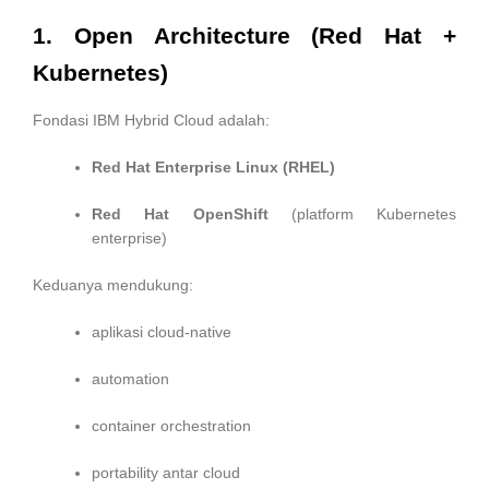
1. Open Architecture (Red Hat +
Kubernetes)
Fondasi IBM Hybrid Cloud adalah:
Red Hat Enterprise Linux (RHEL)
Red Hat OpenShift
(platform Kubernetes
enterprise)
Keduanya mendukung:
aplikasi cloud-native
automation
container orchestration
portability antar cloud