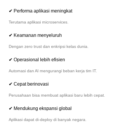
✔ Performa aplikasi meningkat
Terutama aplikasi microservices.
✔ Keamanan menyeluruh
Dengan zero trust dan enkripsi kelas dunia.
✔ Operasional lebih efisien
Automasi dan AI mengurangi beban kerja tim IT.
✔ Cepat berinovasi
Perusahaan bisa membuat aplikasi baru lebih cepat.
✔ Mendukung ekspansi global
Aplikasi dapat di-deploy di banyak negara.