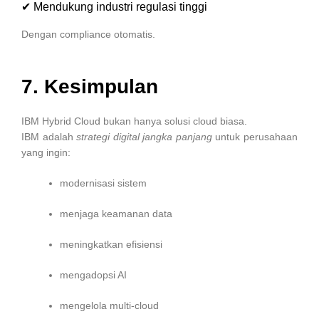
✔ Mendukung industri regulasi tinggi
Dengan compliance otomatis.
7. Kesimpulan
IBM Hybrid Cloud bukan hanya solusi cloud biasa.
IBM adalah
strategi digital jangka panjang
untuk perusahaan
yang ingin:
modernisasi sistem
menjaga keamanan data
meningkatkan efisiensi
mengadopsi AI
mengelola multi-cloud