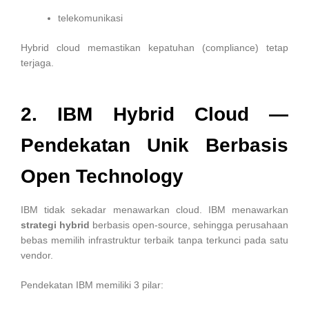
telekomunikasi
Hybrid cloud memastikan kepatuhan (compliance) tetap
terjaga.
2. IBM Hybrid Cloud —
Pendekatan Unik Berbasis
Open Technology
IBM tidak sekadar menawarkan cloud. IBM menawarkan
strategi hybrid
berbasis open-source, sehingga perusahaan
bebas memilih infrastruktur terbaik tanpa terkunci pada satu
vendor.
Pendekatan IBM memiliki 3 pilar: