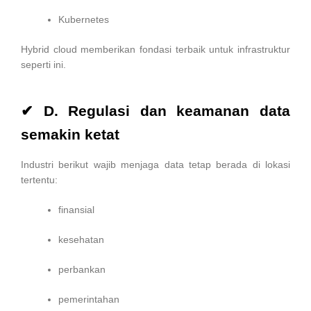
Kubernetes
Hybrid cloud memberikan fondasi terbaik untuk infrastruktur
seperti ini.
✔ D. Regulasi dan keamanan data
semakin ketat
Industri berikut wajib menjaga data tetap berada di lokasi
tertentu:
finansial
kesehatan
perbankan
pemerintahan