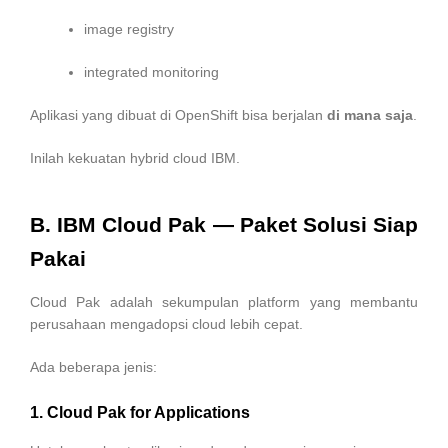
image registry
integrated monitoring
Aplikasi yang dibuat di OpenShift bisa berjalan
di mana saja
.
Inilah kekuatan hybrid cloud IBM.
B. IBM Cloud Pak — Paket Solusi Siap
Pakai
Cloud Pak adalah sekumpulan platform yang membantu
perusahaan mengadopsi cloud lebih cepat.
Ada beberapa jenis:
1. Cloud Pak for Applications