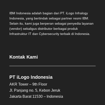
IBM Indonesia adalah bagian dari PT. iLogo Infralogy
Indonesia, yang bertindak sebagai partner resmi IBM.
Selain itu, kami juga berperan sebagai penyedia layanan
(vendor) sekaligus distributor berbagai produk
Infrastruktur IT dan Cybersecurity terbaik di Indonesia.
Kontak Kami
PT iLogo Indonesia
AKR Tower – 9th Floor
Jl. Panjang no. 5, Kebon Jeruk
Jakarta Barat 11530 – Indonesia