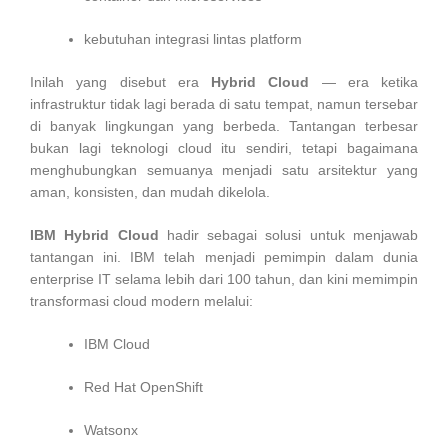
kebutuhan integrasi lintas platform
Inilah yang disebut era
Hybrid Cloud
— era ketika
infrastruktur tidak lagi berada di satu tempat, namun tersebar
di banyak lingkungan yang berbeda. Tantangan terbesar
bukan lagi teknologi cloud itu sendiri, tetapi bagaimana
menghubungkan semuanya menjadi satu arsitektur yang
aman, konsisten, dan mudah dikelola.
IBM Hybrid Cloud
hadir sebagai solusi untuk menjawab
tantangan ini. IBM telah menjadi pemimpin dalam dunia
enterprise IT selama lebih dari 100 tahun, dan kini memimpin
transformasi cloud modern melalui:
IBM Cloud
Red Hat OpenShift
Watsonx