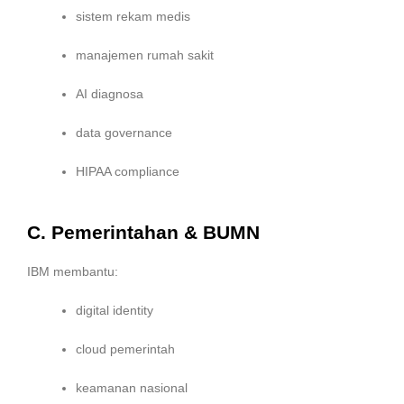
sistem rekam medis
manajemen rumah sakit
AI diagnosa
data governance
HIPAA compliance
C. Pemerintahan & BUMN
IBM membantu:
digital identity
cloud pemerintah
keamanan nasional