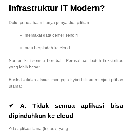
Infrastruktur IT Modern?
Dulu, perusahaan hanya punya dua pilihan:
memakai data center sendiri
atau berpindah ke cloud
Namun kini semua berubah. Perusahaan butuh fleksibilitas
yang lebih besar.
Berikut adalah alasan mengapa hybrid cloud menjadi pilihan
utama:
✔ A. Tidak semua aplikasi bisa
dipindahkan ke cloud
Ada aplikasi lama (legacy) yang: