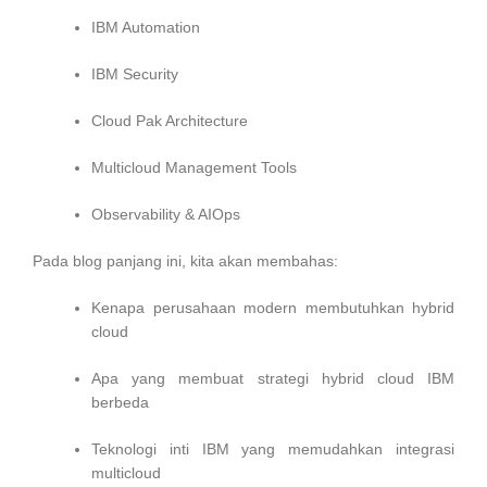
IBM Automation
IBM Security
Cloud Pak Architecture
Multicloud Management Tools
Observability & AIOps
Pada blog panjang ini, kita akan membahas:
Kenapa perusahaan modern membutuhkan hybrid
cloud
Apa yang membuat strategi hybrid cloud IBM
berbeda
Teknologi inti IBM yang memudahkan integrasi
multicloud