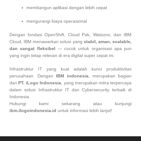
membangun aplikasi dengan lebih cepat
mengurangi biaya operasional
Dengan fondasi OpenShift, Cloud Pak, Watsonx, dan IBM
Cloud, IBM menawarkan solusi yang
stabil, aman, scalable,
dan sangat fleksibel
— cocok untuk organisasi apa pun
yang ingin tetap relevan di era digital super cepat ini.
Infrastruktur IT yang kuat adalah kunci produktivitas
perusahaan. Dengan
IBM indonesia
, merupakan bagian
dari
PT. iLogo Indonesia
, yang merupakan mitra terpercaya
dalam solusi Infrastruktur IT dan Cybersecurity terbaik di
Indonesia.
Hubungi kami sekarang atau kunjungi
ibm.ilogoindonesia.id
untuk informasi lebih lanjut!