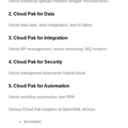
Untuk membuat aplikasi modern dengan microservices.
2. Cloud Pak for Data
Untuk data lake, data integration, dan AI fabric.
3. Cloud Pak for Integration
Untuk API management, event streaming, MQ modern.
4. Cloud Pak for Security
Untuk manajemen keamanan hybrid cloud.
5. Cloud Pak for Automation
Untuk workflow automation dan RPA.
Semua Cloud Pak berjalan di OpenShift. Artinya:
konsisten