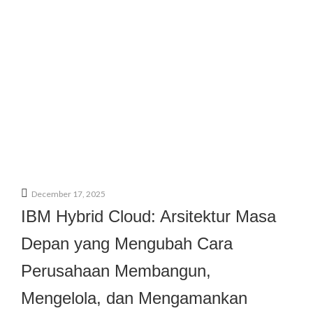
December 17, 2025
IBM Hybrid Cloud: Arsitektur Masa
Depan yang Mengubah Cara
Perusahaan Membangun,
Mengelola, dan Mengamankan