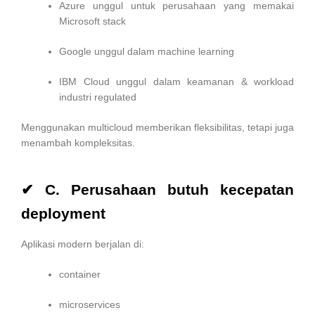
Azure unggul untuk perusahaan yang memakai
Microsoft stack
Google unggul dalam machine learning
IBM Cloud unggul dalam keamanan & workload
industri regulated
Menggunakan multicloud memberikan fleksibilitas, tetapi juga
menambah kompleksitas.
✔ C. Perusahaan butuh kecepatan
deployment
Aplikasi modern berjalan di:
container
microservices