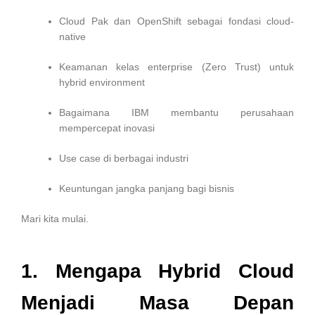
Cloud Pak dan OpenShift sebagai fondasi cloud-
native
Keamanan kelas enterprise (Zero Trust) untuk
hybrid environment
Bagaimana IBM membantu perusahaan
mempercepat inovasi
Use case di berbagai industri
Keuntungan jangka panjang bagi bisnis
Mari kita mulai.
1. Mengapa Hybrid Cloud
Menjadi Masa Depan