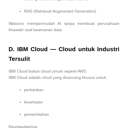
RAG (Retrieval-Augmented Generation)
Watsonx mempermudah AI tanpa membuat perusahaan
khawatir soal keamanan data.
D. IBM Cloud — Cloud untuk Industri
Tersulit
IBM Cloud bukan cloud umum seperti AWS.
IBM Cloud adalah cloud yang dirancang khusus untuk:
perbankan
kesehatan
pemerintahan
Keunggulannya: