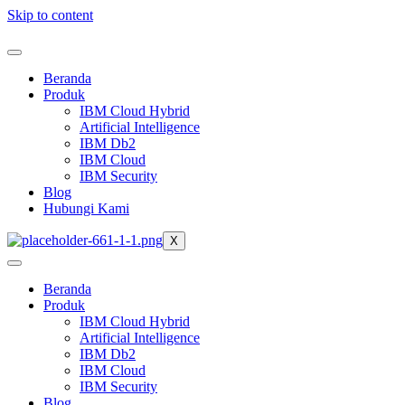
Skip to content
Beranda
Produk
IBM Cloud Hybrid
Artificial Intelligence
IBM Db2
IBM Cloud
IBM Security
Blog
Hubungi Kami
X
Beranda
Produk
IBM Cloud Hybrid
Artificial Intelligence
IBM Db2
IBM Cloud
IBM Security
Blog