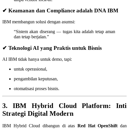
✔ Keamanan dan Compliance adalah DNA IBM
IBM membangun solusi dengan asumsi:
“Sistem akan diserang — tugas kita adalah tetap aman
dan tetap berjalan.”
✔ Teknologi AI yang Praktis untuk Bisnis
AI IBM tidak hanya untuk demo, tapi:
untuk operasional,
pengambilan keputusan,
otomatisasi proses bisnis.
3. IBM Hybrid Cloud Platform: Inti
Strategi Digital Modern
IBM Hybrid Cloud dibangun di atas
Red Hat OpenShift
dan