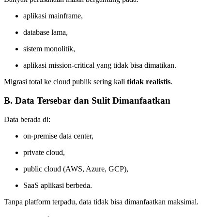
aplikasi mainframe,
database lama,
sistem monolitik,
aplikasi mission-critical yang tidak bisa dimatikan.
Migrasi total ke cloud publik sering kali
tidak realistis
.
B. Data Tersebar dan Sulit Dimanfaatkan
Data berada di:
on-premise data center,
private cloud,
public cloud (AWS, Azure, GCP),
SaaS aplikasi berbeda.
Tanpa platform terpadu, data tidak bisa dimanfaatkan maksimal.