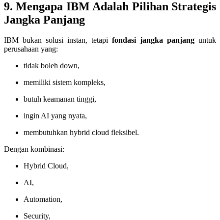
9. Mengapa IBM Adalah Pilihan Strategis
Jangka Panjang
IBM bukan solusi instan, tetapi
fondasi jangka panjang
untuk
perusahaan yang:
tidak boleh down,
memiliki sistem kompleks,
butuh keamanan tinggi,
ingin AI yang nyata,
membutuhkan hybrid cloud fleksibel.
Dengan kombinasi:
Hybrid Cloud,
AI,
Automation,
Security,