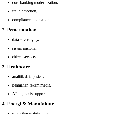
core banking modernization,
fraud detection,
compliance automation.
2. Pemerintahan
data sovereignty,
sistem nasional,
citizen services.
3. Healthcare
analitik data pasien,
keamanan rekam medis,
AI diagnosis support.
4. Energi & Manufaktur
predictive maintenance,