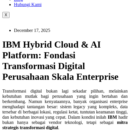
Hubungi Kami
X
December 17, 2025
IBM Hybrid Cloud & AI
Platform: Fondasi
Transformasi Digital
Perusahaan Skala Enterprise
Transformasi digital bukan lagi sekadar pilihan, melainkan
kebutuhan mutlak bagi perusahaan yang ingin bertahan dan
berkembang. Namun kenyataannya, banyak organisasi enterprise
menghadapi tantangan besar: sistem legacy yang kompleks, data
tersebar di berbagai lokasi, regulasi ketat, tuntutan keamanan tinggi,
dan kebutuhan inovasi yang cepat. Dalam kondisi inilah
IBM
hadir
bukan hanya sebagai vendor teknologi, tetapi sebagai
mitra
strategis transformasi digital
.