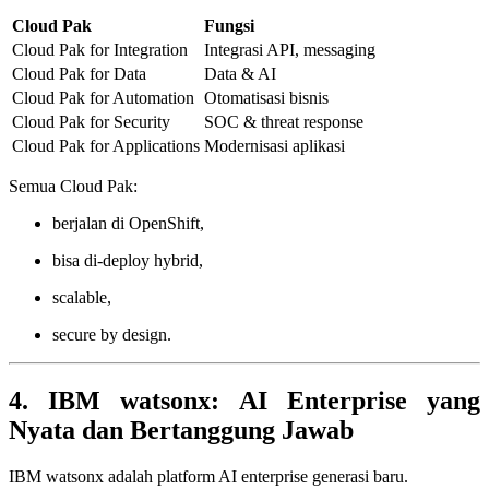
Cloud Pak
Fungsi
Cloud Pak for Integration
Integrasi API, messaging
Cloud Pak for Data
Data & AI
Cloud Pak for Automation
Otomatisasi bisnis
Cloud Pak for Security
SOC & threat response
Cloud Pak for Applications
Modernisasi aplikasi
Semua Cloud Pak:
berjalan di OpenShift,
bisa di-deploy hybrid,
scalable,
secure by design.
4. IBM watsonx: AI Enterprise yang
Nyata dan Bertanggung Jawab
IBM watsonx adalah platform AI enterprise generasi baru.