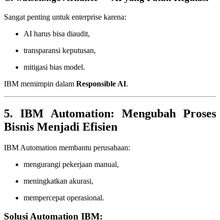
Sangat penting untuk enterprise karena:
AI harus bisa diaudit,
transparansi keputusan,
mitigasi bias model.
IBM memimpin dalam
Responsible AI
.
5. IBM Automation: Mengubah Proses
Bisnis Menjadi Efisien
IBM Automation membantu perusahaan:
mengurangi pekerjaan manual,
meningkatkan akurasi,
mempercepat operasional.
Solusi Automation IBM: