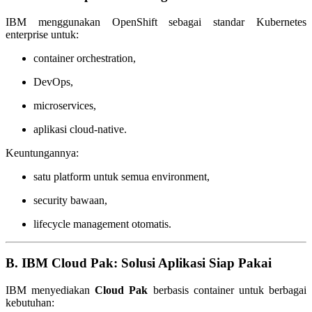
IBM menggunakan OpenShift sebagai standar Kubernetes
enterprise untuk:
container orchestration,
DevOps,
microservices,
aplikasi cloud-native.
Keuntungannya:
satu platform untuk semua environment,
security bawaan,
lifecycle management otomatis.
B. IBM Cloud Pak: Solusi Aplikasi Siap Pakai
IBM menyediakan
Cloud Pak
berbasis container untuk berbagai
kebutuhan: