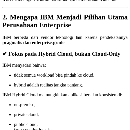
2. Mengapa IBM Menjadi Pilihan Utama
Perusahaan Enterprise
IBM berbeda dari vendor teknologi lain karena pendekatannya
pragmatis dan enterprise-grade
.
✔ Fokus pada Hybrid Cloud, bukan Cloud-Only
IBM menyadari bahwa:
tidak semua workload bisa pindah ke cloud,
hybrid adalah realitas jangka panjang.
IBM Hybrid Cloud memungkinkan aplikasi berjalan konsisten di:
on-premise,
private cloud,
public cloud,
tanpa vendor lock-in.