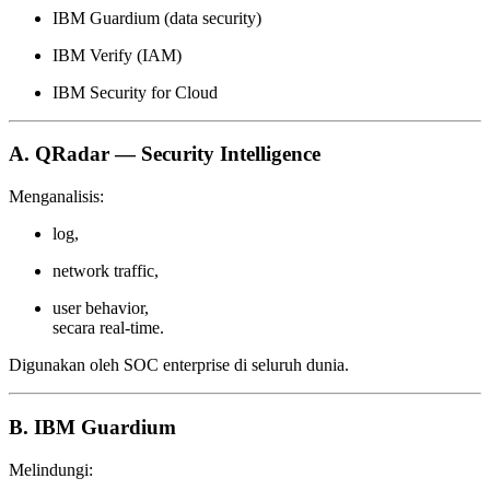
IBM Guardium (data security)
IBM Verify (IAM)
IBM Security for Cloud
A. QRadar — Security Intelligence
Menganalisis:
log,
network traffic,
user behavior,
secara real-time.
Digunakan oleh SOC enterprise di seluruh dunia.
B. IBM Guardium
Melindungi: