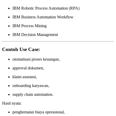
IBM Robotic Process Automation (RPA)
IBM Business Automation Workflow
IBM Process Mining
IBM Decision Management
Contoh Use Case:
otomatisasi proses keuangan,
approval dokumen,
klaim asuransi,
onboarding karyawan,
supply chain automation.
Hasil nyata:
penghematan biaya operasional,