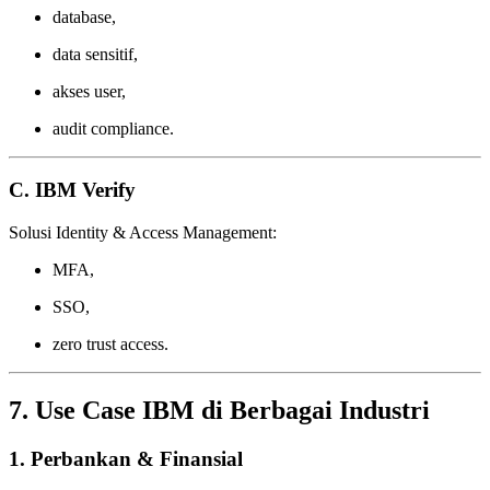
database,
data sensitif,
akses user,
audit compliance.
C. IBM Verify
Solusi Identity & Access Management:
MFA,
SSO,
zero trust access.
7. Use Case IBM di Berbagai Industri
1. Perbankan & Finansial