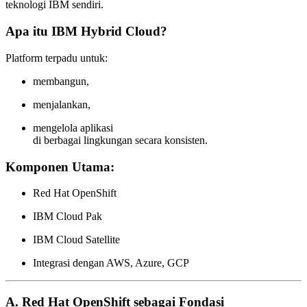
teknologi IBM sendiri.
Apa itu IBM Hybrid Cloud?
Platform terpadu untuk:
membangun,
menjalankan,
mengelola aplikasi
di berbagai lingkungan secara konsisten.
Komponen Utama:
Red Hat OpenShift
IBM Cloud Pak
IBM Cloud Satellite
Integrasi dengan AWS, Azure, GCP
A. Red Hat OpenShift sebagai Fondasi