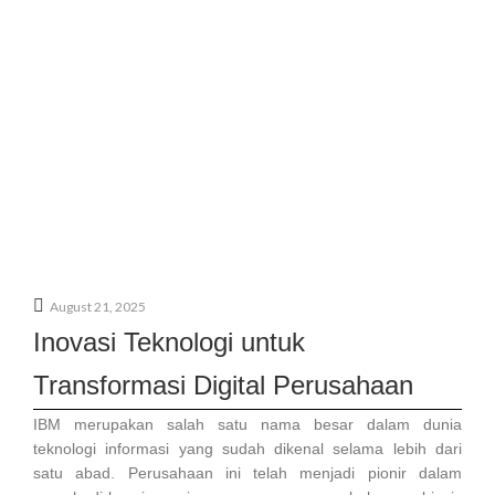
August 21, 2025
Inovasi Teknologi untuk
Transformasi Digital Perusahaan
IBM merupakan salah satu nama besar dalam dunia
teknologi informasi yang sudah dikenal selama lebih dari
satu abad. Perusahaan ini telah menjadi pionir dalam