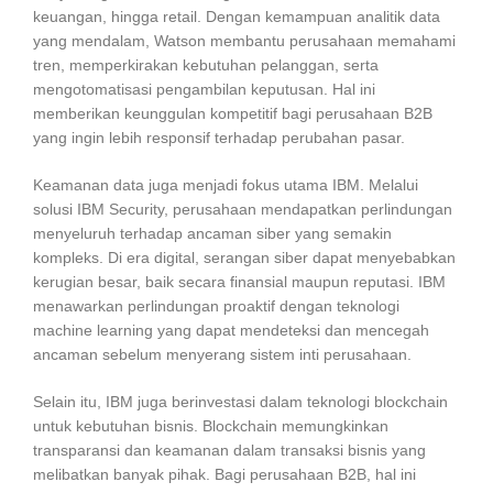
keuangan, hingga retail. Dengan kemampuan analitik data
yang mendalam, Watson membantu perusahaan memahami
tren, memperkirakan kebutuhan pelanggan, serta
mengotomatisasi pengambilan keputusan. Hal ini
memberikan keunggulan kompetitif bagi perusahaan B2B
yang ingin lebih responsif terhadap perubahan pasar.
Keamanan data juga menjadi fokus utama IBM. Melalui
solusi IBM Security, perusahaan mendapatkan perlindungan
menyeluruh terhadap ancaman siber yang semakin
kompleks. Di era digital, serangan siber dapat menyebabkan
kerugian besar, baik secara finansial maupun reputasi. IBM
menawarkan perlindungan proaktif dengan teknologi
machine learning yang dapat mendeteksi dan mencegah
ancaman sebelum menyerang sistem inti perusahaan.
Selain itu, IBM juga berinvestasi dalam teknologi blockchain
untuk kebutuhan bisnis. Blockchain memungkinkan
transparansi dan keamanan dalam transaksi bisnis yang
melibatkan banyak pihak. Bagi perusahaan B2B, hal ini