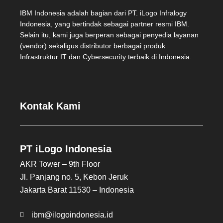
IBM Indonesia adalah bagian dari PT. iLogo Infralogy
Indonesia, yang bertindak sebagai partner resmi IBM.
Selain itu, kami juga berperan sebagai penyedia layanan
(vendor) sekaligus distributor berbagai produk
Infrastruktur IT dan Cybersecurity terbaik di Indonesia.
Kontak Kami
PT iLogo Indonesia
AKR Tower – 9th Floor
Jl. Panjang no. 5, Kebon Jeruk
Jakarta Barat 11530 – Indonesia
ibm@ilogoindonesia.id