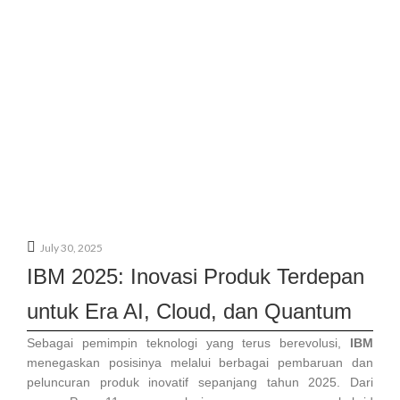
July 30, 2025
IBM 2025: Inovasi Produk Terdepan
untuk Era AI, Cloud, dan Quantum
Sebagai pemimpin teknologi yang terus berevolusi,
IBM
menegaskan posisinya melalui berbagai pembaruan dan
peluncuran produk inovatif sepanjang tahun 2025. Dari