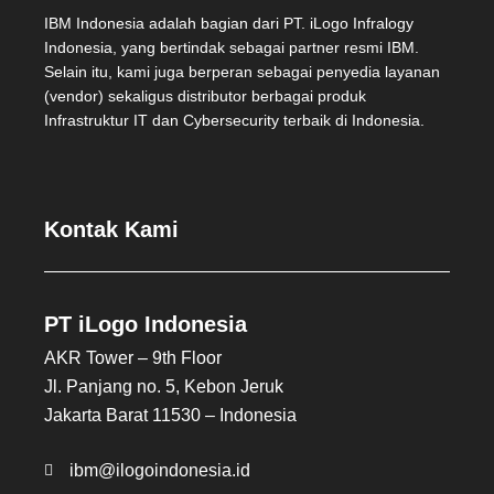
IBM Indonesia adalah bagian dari PT. iLogo Infralogy
Indonesia, yang bertindak sebagai partner resmi IBM.
Selain itu, kami juga berperan sebagai penyedia layanan
(vendor) sekaligus distributor berbagai produk
Infrastruktur IT dan Cybersecurity terbaik di Indonesia.
Kontak Kami
PT iLogo Indonesia
AKR Tower – 9th Floor
Jl. Panjang no. 5, Kebon Jeruk
Jakarta Barat 11530 – Indonesia
ibm@ilogoindonesia.id